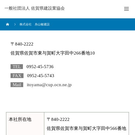
一般社団法人 佐賀県建設業協会
株式会社 糸山敏建設
〒840-2222
佐賀県佐賀市東与賀町大字田中266番地10
TEL
0952-45-5736
FAX
0952-45-5743
Mail
itoyama@cup.ocn.ne.jp
本社所在地
〒840-2222
佐賀県佐賀市東与賀町大字田中566番地