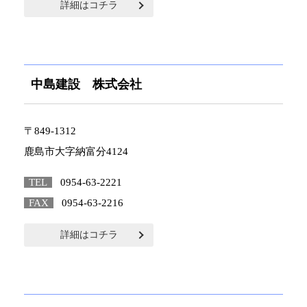
詳細はコチラ
中島建設 株式会社
〒849-1312
鹿島市大字納富分4124
TEL
0954-63-2221
FAX
0954-63-2216
詳細はコチラ