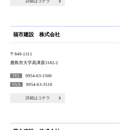
詳細はコチラ
福市建設 株式会社
〒849-1311
鹿島市大字高津原3182-2
TEL
0954-63-1500
FAX
0954-63-3510
詳細はコチラ