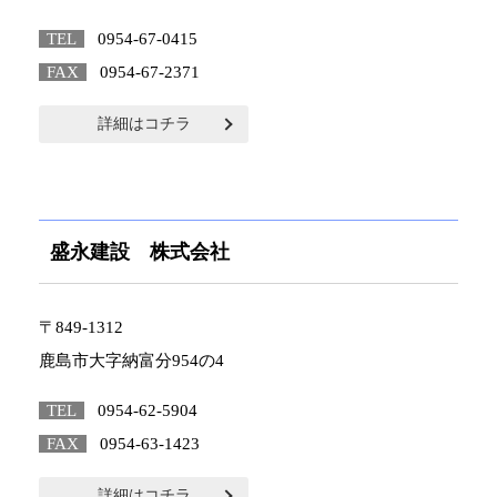
TEL
0954-67-0415
FAX
0954-67-2371
詳細はコチラ
盛永建設 株式会社
〒849-1312
鹿島市大字納富分954の4
TEL
0954-62-5904
FAX
0954-63-1423
詳細はコチラ