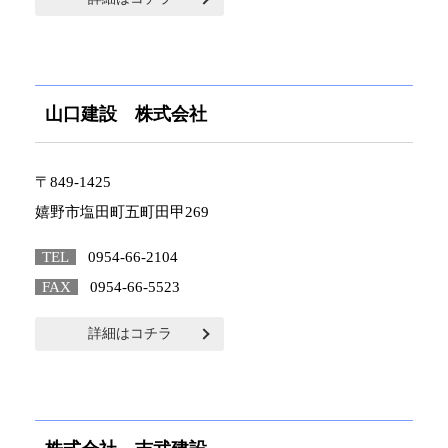
山口建設 株式会社
〒849-1425
嬉野市塩田町五町田甲269
TEL
0954-66-2104
FAX
0954-66-5523
詳細はコチラ