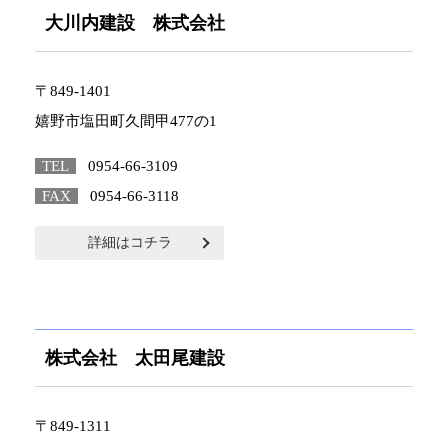
大川内建設 株式会社
〒849-1401
嬉野市塩田町久間甲477の1
TEL
0954-66-3109
FAX
0954-66-3118
詳細はコチラ
株式会社 太田尾建設
〒849-1311