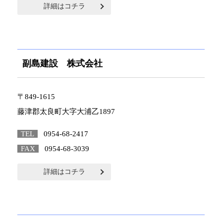
詳細はコチラ
副島建設 株式会社
〒849-1615
藤津郡太良町大字大浦乙1897
TEL
0954-68-2417
FAX
0954-68-3039
詳細はコチラ