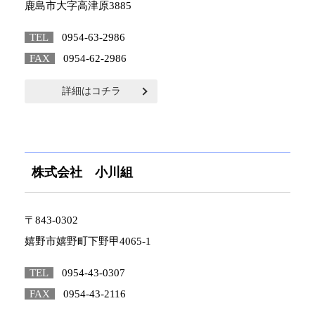
鹿島市大字高津原3885
TEL
0954-63-2986
FAX
0954-62-2986
詳細はコチラ
株式会社 小川組
〒843-0302
嬉野市嬉野町下野甲4065-1
TEL
0954-43-0307
FAX
0954-43-2116