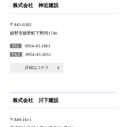
株式会社 神近建設
〒843-0302
嬉野市嬉野町下野丙1746
TEL
0954-43-1861
FAX
0954-43-2651
詳細はコチラ
株式会社 川下建設
〒849-1611