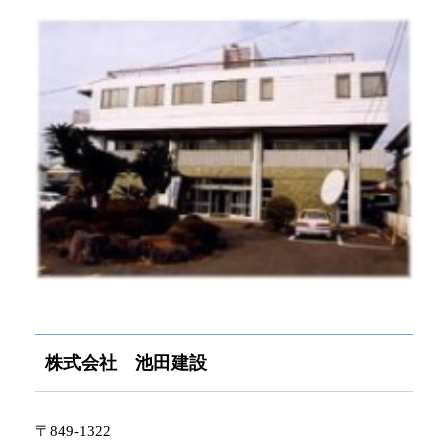
株式会社 池田建設
〒849-1322