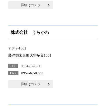
詳細はコチラ
株式会社 うらかわ
〒849-1602
藤津郡太良町大字多良1361
TEL
0954-67-0211
FAX
0954-67-0778
詳細はコチラ