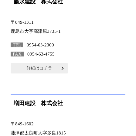
藤永建設 株式会社
〒849-1311
鹿島市大字高津原3735-1
TEL
0954-63-2300
FAX
0954-63-4755
詳細はコチラ
増田建設 株式会社
〒849-1602
藤津郡太良町大字多良1815