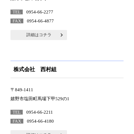
TEL
0954-66-2277
FAX
0954-66-4877
詳細はコチラ
株式会社 西村組
〒849-1411
嬉野市塩田町馬場下甲529の1
TEL
0954-66-2211
FAX
0954-66-4180