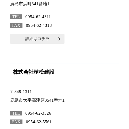
鹿島市浜町341番地1
TEL
0954-62-4311
FAX
0954-62-4318
詳細はコチラ
株式会社植松建設
〒849-1311
鹿島市大字高津原3541番地1
TEL
0954-62-3526
FAX
0954-62-5561