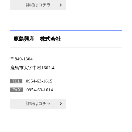
詳細はコチラ
鹿島興産 株式会社
〒849-1304
鹿島市大字中村1602-4
TEL
0954-63-1615
FAX
0954-63-1614
詳細はコチラ