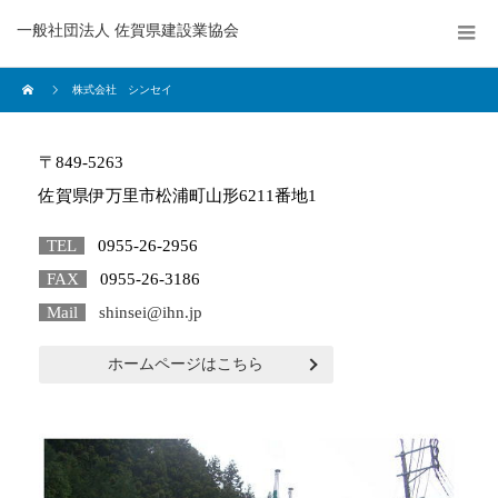
一般社団法人 佐賀県建設業協会
株式会社 シンセイ
〒849-5263
佐賀県伊万里市松浦町山形6211番地1
TEL
0955-26-2956
FAX
0955-26-3186
Mail
shinsei@ihn.jp
ホームページはこちら