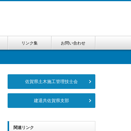
リンク集
お問い合わせ
佐賀県土木施工管理技士会
建退共佐賀県支部
関連リンク