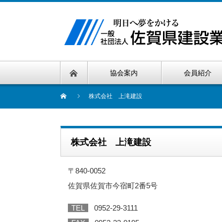
協会案内
会員紹介
株式会社 上滝建設
株式会社 上滝建設
〒840-0052
佐賀県佐賀市今宿町2番5号
TEL
0952-29-3111