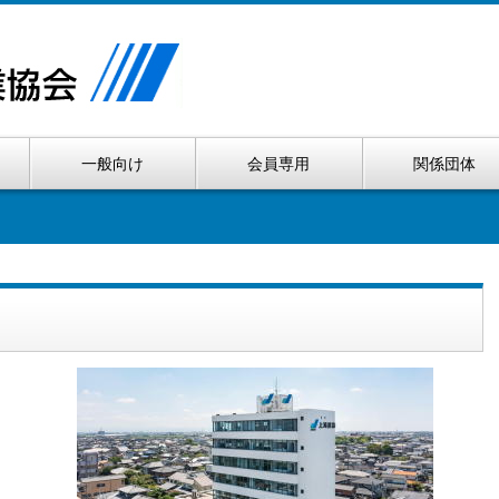
一般向け
会員専用
関係団体