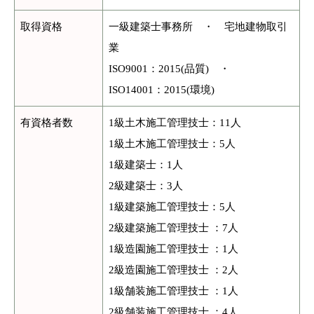
取得資格
一級建築士事務所 ・ 宅地建物取引
業
ISO9001：2015(品質) ・
ISO14001：2015(環境)
有資格者数
1級土木施工管理技士：11人
1級土木施工管理技士：5人
1級建築士：1人
2級建築士：3人
1級建築施工管理技士：5人
2級建築施工管理技士 ：7人
1級造園施工管理技士 ：1人
2級造園施工管理技士 ：2人
1級舗装施工管理技士 ：1人
2級舗装施工管理技士 ：4人