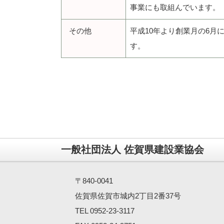
事業にも取組んでいます。
その他
平成10年より創業月の6
す。
一般社団法人 佐賀県建設業協会
〒840-0041
佐賀県佐賀市城内2丁目2番37号
TEL 0952-23-3117