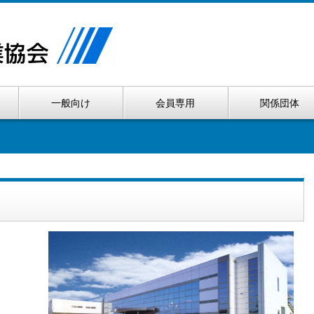
一般向け
会員専用
関係団体