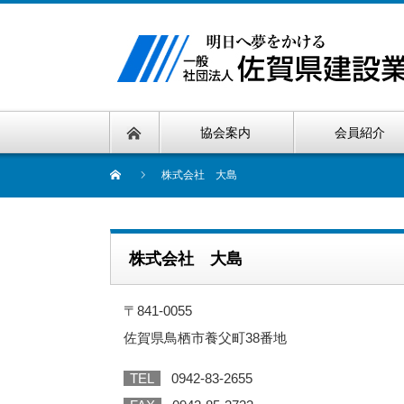
協会案内
会員紹介
株式会社 大島
株式会社 大島
〒841-0055
佐賀県鳥栖市養父町38番地
TEL
0942-83-2655