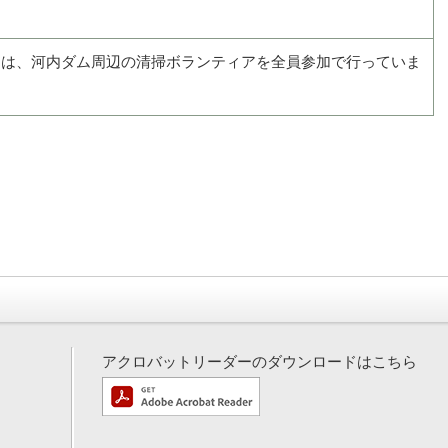
月には、河内ダム周辺の清掃ボランティアを全員参加で行っていま
アクロバットリーダーのダウンロードはこちら