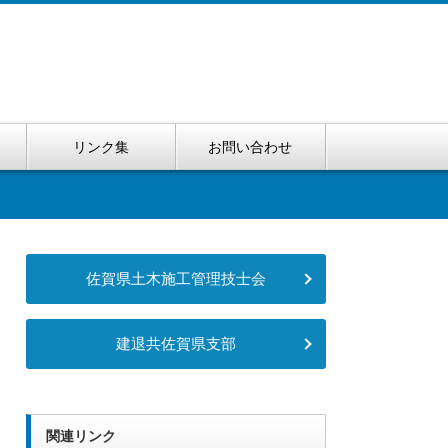
リンク集
お問い合わせ
佐賀県土木施工管理技士会
建退共佐賀県支部
関連リンク